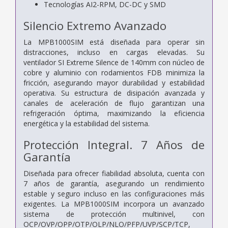
Tecnologías AI2-RPM, DC-DC y SMD
Silencio Extremo Avanzado
La MPB1000SIM está diseñada para operar sin
distracciones, incluso en cargas elevadas. Su
ventilador SI Extreme Silence de 140mm con núcleo de
cobre y aluminio con rodamientos FDB minimiza la
fricción, asegurando mayor durabilidad y estabilidad
operativa. Su estructura de disipación avanzada y
canales de aceleración de flujo garantizan una
refrigeración óptima, maximizando la eficiencia
energética y la estabilidad del sistema.
Protección Integral. 7 Años de
Garantía
Diseñada para ofrecer fiabilidad absoluta, cuenta con
7 años de garantía, asegurando un rendimiento
estable y seguro incluso en las configuraciones más
exigentes. La MPB1000SIM incorpora un avanzado
sistema de protección multinivel, con
OCP/OVP/OPP/OTP/OLP/NLO/PFP/UVP/SCP/TCP,