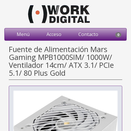
Menú
Acceso
Contacto
0
Fuente de Alimentación Mars
Gaming MPB1000SIM/ 1000W/
Ventilador 14cm/ ATX 3.1/ PCIe
5.1/ 80 Plus Gold