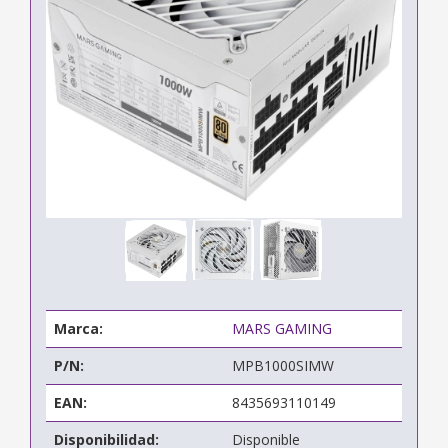
Marca:
MARS GAMING
P/N:
MPB1000SIMW
EAN:
8435693110149
Disponibilidad:
Disponible