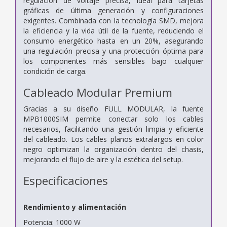
regulación de voltaje precisa, ideal para tarjetas
gráficas de última generación y configuraciones
exigentes. Combinada con la tecnología SMD, mejora
la eficiencia y la vida útil de la fuente, reduciendo el
consumo energético hasta en un 20%, asegurando
una regulación precisa y una protección óptima para
los componentes más sensibles bajo cualquier
condición de carga.
Cableado Modular Premium
Gracias a su diseño FULL MODULAR, la fuente
MPB1000SIM permite conectar solo los cables
necesarios, facilitando una gestión limpia y eficiente
del cableado. Los cables planos extralargos en color
negro optimizan la organización dentro del chasis,
mejorando el flujo de aire y la estética del setup.
Especificaciones
Rendimiento y alimentación
Potencia: 1000 W