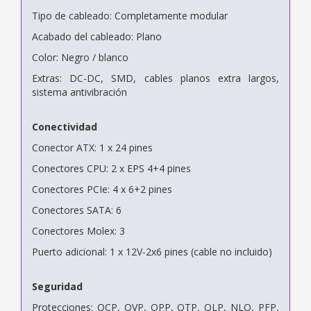
Tipo de cableado: Completamente modular
Acabado del cableado: Plano
Color: Negro / blanco
Extras: DC-DC, SMD, cables planos extra largos,
sistema antivibración
Conectividad
Conector ATX: 1 x 24 pines
Conectores CPU: 2 x EPS 4+4 pines
Conectores PCIe: 4 x 6+2 pines
Conectores SATA: 6
Conectores Molex: 3
Puerto adicional: 1 x 12V-2x6 pines (cable no incluido)
Seguridad
Protecciones: OCP, OVP, OPP, OTP, OLP, NLO, PFP,