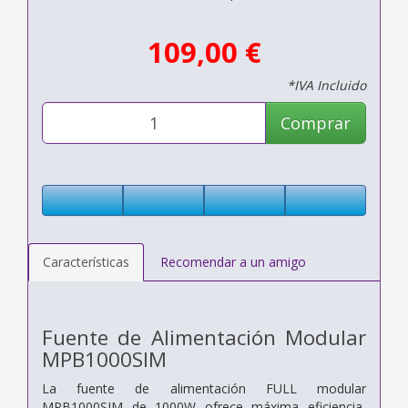
109,00 €
*IVA Incluido
Comprar
Características
Recomendar a un amigo
Fuente de Alimentación Modular
MPB1000SIM
La fuente de alimentación FULL modular
MPB1000SIM de 1000W ofrece máxima eficiencia,