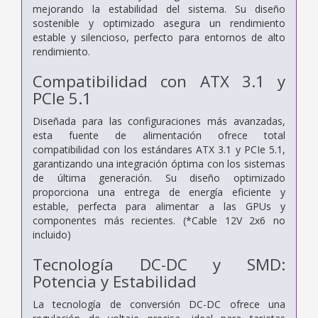
mejorando la estabilidad del sistema. Su diseño
sostenible y optimizado asegura un rendimiento
estable y silencioso, perfecto para entornos de alto
rendimiento.
Compatibilidad con ATX 3.1 y
PCIe 5.1
Diseñada para las configuraciones más avanzadas,
esta fuente de alimentación ofrece total
compatibilidad con los estándares ATX 3.1 y PCIe 5.1,
garantizando una integración óptima con los sistemas
de última generación. Su diseño optimizado
proporciona una entrega de energía eficiente y
estable, perfecta para alimentar a las GPUs y
componentes más recientes. (*Cable 12V 2x6 no
incluido)
Tecnología DC-DC y SMD:
Potencia y Estabilidad
La tecnología de conversión DC-DC ofrece una