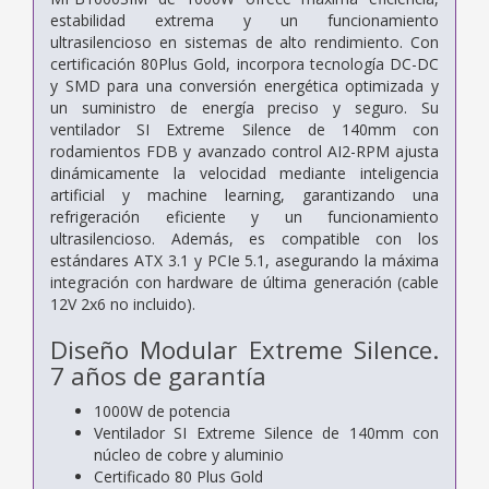
estabilidad extrema y un funcionamiento
ultrasilencioso en sistemas de alto rendimiento. Con
certificación 80Plus Gold, incorpora tecnología DC-DC
y SMD para una conversión energética optimizada y
un suministro de energía preciso y seguro. Su
ventilador SI Extreme Silence de 140mm con
rodamientos FDB y avanzado control AI2-RPM ajusta
dinámicamente la velocidad mediante inteligencia
artificial y machine learning, garantizando una
refrigeración eficiente y un funcionamiento
ultrasilencioso. Además, es compatible con los
estándares ATX 3.1 y PCIe 5.1, asegurando la máxima
integración con hardware de última generación (cable
12V 2x6 no incluido).
Diseño Modular Extreme Silence.
7 años de garantía
1000W de potencia
Ventilador SI Extreme Silence de 140mm con
núcleo de cobre y aluminio
Certificado 80 Plus Gold