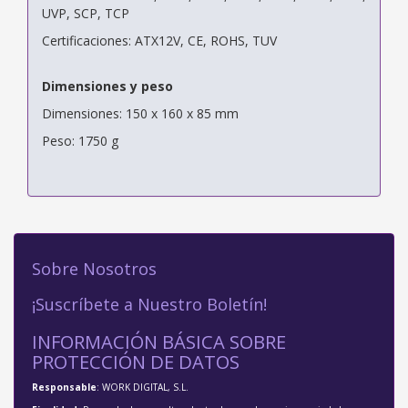
UVP, SCP, TCP
Certificaciones: ATX12V, CE, ROHS, TUV
Dimensiones y peso
Dimensiones: 150 x 160 x 85 mm
Peso: 1750 g
Sobre Nosotros
¡Suscríbete a Nuestro Boletín!
INFORMACIÓN BÁSICA SOBRE
PROTECCIÓN DE DATOS
Responsable
: WORK DIGITAL, S.L.