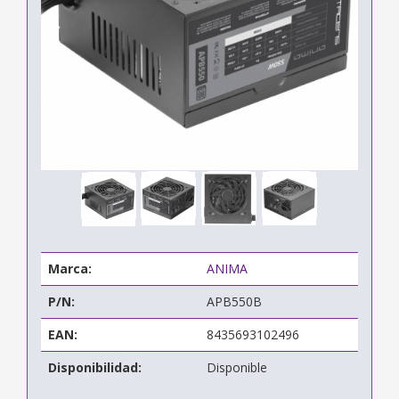
Marca:
ANIMA
P/N:
APB550B
EAN:
8435693102496
Disponibilidad:
Disponible