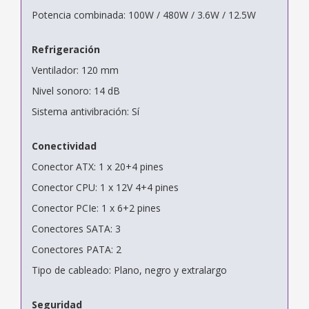
Potencia combinada: 100W / 480W / 3.6W / 12.5W
Refrigeración
Ventilador: 120 mm
Nivel sonoro: 14 dB
Sistema antivibración: Sí
Conectividad
Conector ATX: 1 x 20+4 pines
Conector CPU: 1 x 12V 4+4 pines
Conector PCIe: 1 x 6+2 pines
Conectores SATA: 3
Conectores PATA: 2
Tipo de cableado: Plano, negro y extralargo
Seguridad