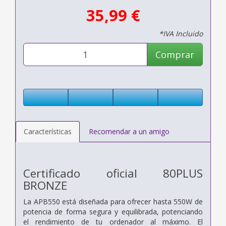
35,99 €
*IVA Incluido
Comprar
Características
Recomendar a un amigo
Certificado oficial 80PLUS
BRONZE
La APB550 está diseñada para ofrecer hasta 550W de
potencia de forma segura y equilibrada, potenciando
el rendimiento de tu ordenador al máximo. El