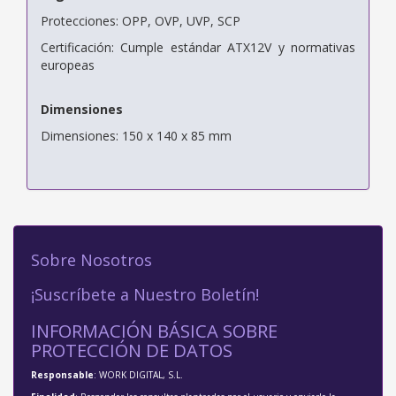
Protecciones: OPP, OVP, UVP, SCP
Certificación: Cumple estándar ATX12V y normativas
europeas
Dimensiones
Dimensiones: 150 x 140 x 85 mm
Sobre Nosotros
¡Suscríbete a Nuestro Boletín!
INFORMACIÓN BÁSICA SOBRE
PROTECCIÓN DE DATOS
Responsable
: WORK DIGITAL, S.L.