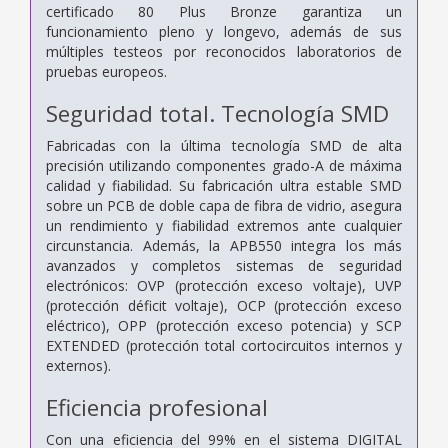
certificado 80 Plus Bronze garantiza un
funcionamiento pleno y longevo, además de sus
múltiples testeos por reconocidos laboratorios de
pruebas europeos.
Seguridad total. Tecnología SMD
Fabricadas con la última tecnología SMD de alta
precisión utilizando componentes grado-A de máxima
calidad y fiabilidad. Su fabricación ultra estable SMD
sobre un PCB de doble capa de fibra de vidrio, asegura
un rendimiento y fiabilidad extremos ante cualquier
circunstancia. Además, la APB550 integra los más
avanzados y completos sistemas de seguridad
electrónicos: OVP (protección exceso voltaje), UVP
(protección déficit voltaje), OCP (protección exceso
eléctrico), OPP (protección exceso potencia) y SCP
EXTENDED (protección total cortocircuitos internos y
externos).
Eficiencia profesional
Con una eficiencia del 99% en el sistema DIGITAL