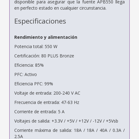
disponible para asegurar que la fuente APB550 llega
en perfecto estado en cualquier circunstancia.
Especificaciones
Rendimiento y alimentación
Potencia total: 550 W
Certificación: 80 PLUS Bronze
Eficiencia: 85%
PFC: Activo
Eficiencia PFC: 99%
Voltaje de entrada: 200-240 V AC
Frecuencia de entrada: 47-63 Hz
Corriente de entrada: 5 A
Voltajes de salida: +3.3V / +5V / +12V / -12V / +5Vsb
Corriente máxima de salida: 18A / 18A / 40A / 0.3A /
2.5A