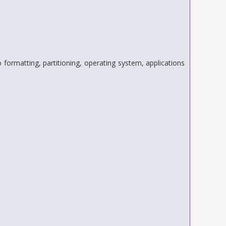
formatting, partitioning, operating system, applications