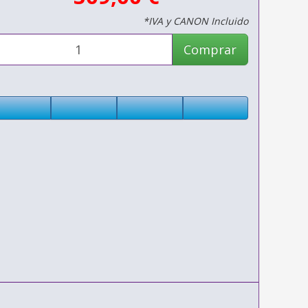
*IVA y CANON Incluido
Comprar