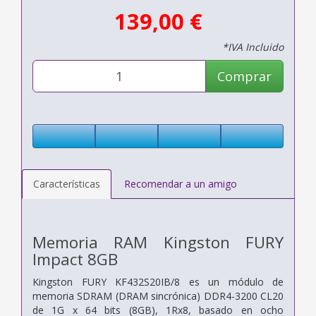
139,00 €
*IVA Incluido
Comprar
Características
Recomendar a un amigo
Memoria RAM Kingston FURY
Impact 8GB
Kingston FURY KF432S20IB/8 es un módulo de
memoria SDRAM (DRAM sincrónica) DDR4-3200 CL20
de 1G x 64 bits (8GB), 1Rx8, basado en ocho