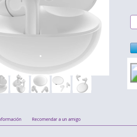
nformación
Recomendar a un amigo