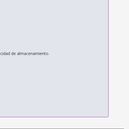
pacidad de almacenamiento.