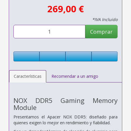
269,00 €
*IVA Incluido
Comprar
Características
Recomendar a un amigo
NOX DDR5 Gaming Memory
Module
Presentamos el Apacer NOX DDR5: diseñado para
quienes exigen lo mejor en rendimiento y fiabilidad.