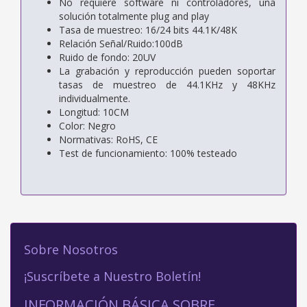
No requiere software ni controladores, una
solución totalmente plug and play
Tasa de muestreo: 16/24 bits 44.1K/48K
Relación Señal/Ruido:100dB
Ruido de fondo: 20UV
La grabación y reproducción pueden soportar
tasas de muestreo de 44.1KHz y 48KHz
individualmente.
Longitud: 10CM
Color: Negro
Normativas: RoHS, CE
Test de funcionamiento: 100% testeado
Sobre Nosotros
¡Suscríbete a Nuestro Boletín!
INFORMACIÓN BÁSICA SOBRE