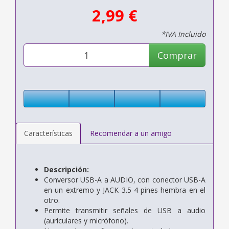
2,99 €
*IVA Incluido
Comprar
Características
Recomendar a un amigo
Descripción:
Conversor USB-A a AUDIO, con conector USB-A
en un extremo y JACK 3.5 4 pines hembra en el
otro.
Permite transmitir señales de USB a audio
(auriculares y micrófono).