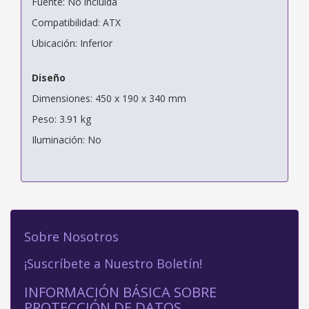
Fuente: No incluida
Compatibilidad: ATX
Ubicación: Inferior
Diseño
Dimensiones: 450 x 190 x 340 mm
Peso: 3.91 kg
Iluminación: No
Sobre Nosotros
¡Suscríbete a Nuestro Boletín!
INFORMACIÓN BÁSICA SOBRE
PROTECCIÓN DE DATOS