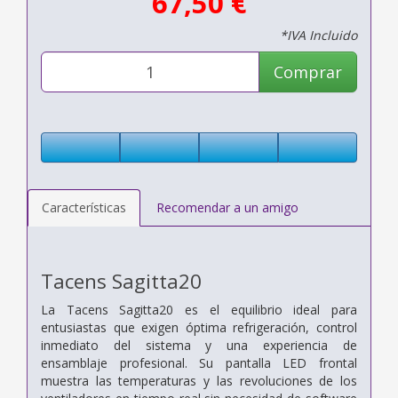
67,50 €
*IVA Incluido
Comprar
Características
Recomendar a un amigo
Tacens Sagitta20
La Tacens Sagitta20 es el equilibrio ideal para
entusiastas que exigen óptima refrigeración, control
inmediato del sistema y una experiencia de
ensamblaje profesional. Su pantalla LED frontal
muestra las temperaturas y las revoluciones de los