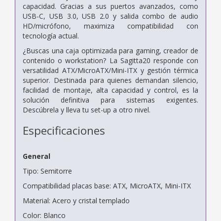
capacidad. Gracias a sus puertos avanzados, como
USB-C, USB 3.0, USB 2.0 y salida combo de audio
HD/micrófono, maximiza compatibilidad con
tecnología actual.
¿Buscas una caja optimizada para gaming, creador de
contenido o workstation? La Sagitta20 responde con
versatilidad ATX/MicroATX/Mini-ITX y gestión térmica
superior. Destinada para quienes demandan silencio,
facilidad de montaje, alta capacidad y control, es la
solución definitiva para sistemas exigentes.
Descúbrela y lleva tu set-up a otro nivel.
Especificaciones
General
Tipo: Semitorre
Compatibilidad placas base: ATX, MicroATX, Mini-ITX
Material: Acero y cristal templado
Color: Blanco