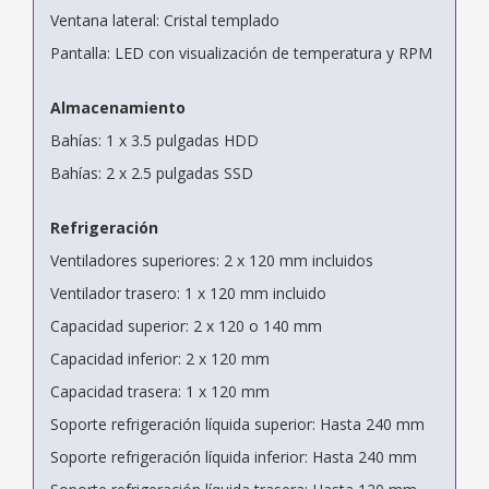
Ventana lateral: Cristal templado
Pantalla: LED con visualización de temperatura y RPM
Almacenamiento
Bahías: 1 x 3.5 pulgadas HDD
Bahías: 2 x 2.5 pulgadas SSD
Refrigeración
Ventiladores superiores: 2 x 120 mm incluidos
Ventilador trasero: 1 x 120 mm incluido
Capacidad superior: 2 x 120 o 140 mm
Capacidad inferior: 2 x 120 mm
Capacidad trasera: 1 x 120 mm
Soporte refrigeración líquida superior: Hasta 240 mm
Soporte refrigeración líquida inferior: Hasta 240 mm