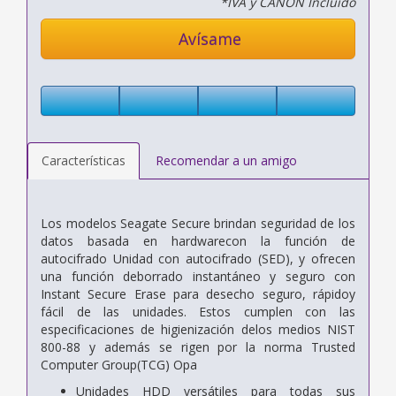
*IVA y CANON Incluido
Avísame
Características
Recomendar a un amigo
Los modelos Seagate Secure brindan seguridad de los
datos basada en hardwarecon la función de
autocifrado Unidad con autocifrado (SED), y ofrecen
una función deborrado instantáneo y seguro con
Instant Secure Erase para desecho seguro, rápidoy
fácil de las unidades. Estos cumplen con las
especificaciones de higienización delos medios NIST
800-88 y además se rigen por la norma Trusted
Computer Group(TCG) Opa
Unidades HDD versátiles para todas sus