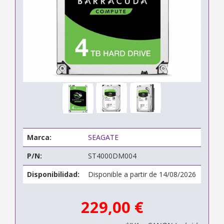
Marca:
SEAGATE
P/N:
ST4000DM004
Disponibilidad:
Disponible a partir de 14/08/2026
229,00 €