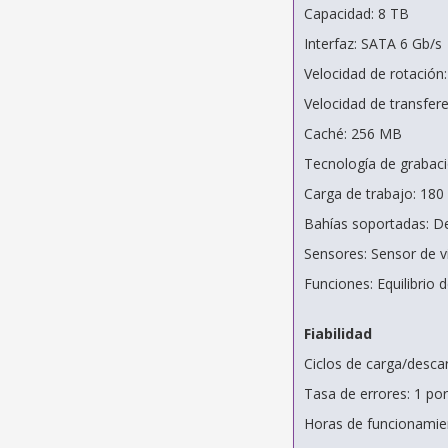
Capacidad: 8 TB
Interfaz: SATA 6 Gb/s
Velocidad de rotación
Velocidad de transfer
Caché: 256 MB
Tecnología de grabac
Carga de trabajo: 18
Bahías soportadas: De
Sensores: Sensor de v
Funciones: Equilibrio 
Fiabilidad
Ciclos de carga/desca
Tasa de errores: 1 po
Horas de funcionamie