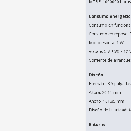
MTBF: 1000000 horas
Consumo energétic
Consumo en funciona
Consumo en reposo: 
Modo espera: 1 W
Voltaje: 5 V ±5% / 12
Corriente de arranque:
Diseño
Formato: 3.5 pulgada
Altura: 26.11 mm
Ancho: 101.85 mm
Diseño de la unidad: A
Entorno