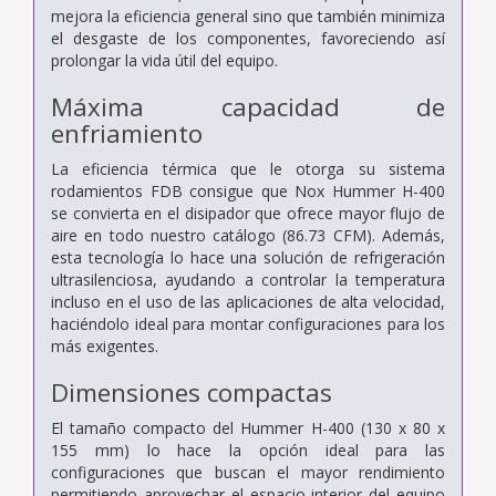
mejora la eficiencia general sino que también minimiza
el desgaste de los componentes, favoreciendo así
prolongar la vida útil del equipo.
Máxima capacidad de
enfriamiento
La eficiencia térmica que le otorga su sistema
rodamientos FDB consigue que Nox Hummer H-400
se convierta en el disipador que ofrece mayor flujo de
aire en todo nuestro catálogo (86.73 CFM). Además,
esta tecnología lo hace una solución de refrigeración
ultrasilenciosa, ayudando a controlar la temperatura
incluso en el uso de las aplicaciones de alta velocidad,
haciéndolo ideal para montar configuraciones para los
más exigentes.
Dimensiones compactas
El tamaño compacto del Hummer H-400 (130 x 80 x
155 mm) lo hace la opción ideal para las
configuraciones que buscan el mayor rendimiento
permitiendo aprovechar el espacio interior del equipo