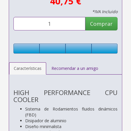
40,75 €
*IVA Incluido
Comprar
Características
Recomendar a un amigo
HIGH PERFORMANCE CPU
COOLER
Sistema de Rodamientos fluidos dinámicos
(FBD)
Disipador de aluminio
Diseño minimalista