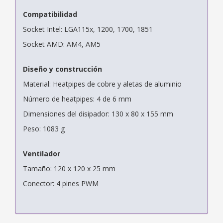
Compatibilidad
Socket Intel: LGA115x, 1200, 1700, 1851
Socket AMD: AM4, AM5
Diseño y construcción
Material: Heatpipes de cobre y aletas de aluminio
Número de heatpipes: 4 de 6 mm
Dimensiones del disipador: 130 x 80 x 155 mm
Peso: 1083 g
Ventilador
Tamaño: 120 x 120 x 25 mm
Conector: 4 pines PWM