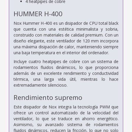
4 heatpipes de cobre
HUMMER H-400
Nox Hummer H-400 es un disipador de CPU total black
que cuenta con una estética minimalista y sobria,
construido con materiales de calidad premium. Con un
diseño elegante, este ventilador de 120 mm incorpora
una máxima disipación de calor, manteniendo siempre
una baja temperatura en el interior del ordenador.
Incluye cuatro heatpipes de cobre con un sistema de
rodamientos fluidos dinámicos, lo que proporciona
además de un excelente rendimiento y conductividad
térmica, una larga vida útil, mientras lo hace
extremadamente silencioso.
Rendimiento supremo
Este disipador de Nox integra la tecnología PWM que
ofrece un control automatizado de la velocidad del
ventilador, lo que se traduce en ahorro energético.
Asimismo, su avanzado sistema de rodamientos
fluidos dinámicos, reducen la fricción, lo que no solo