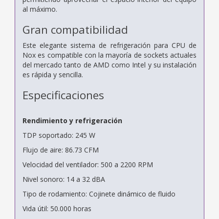
al máximo.
Gran compatibilidad
Este elegante sistema de refrigeración para CPU de
Nox es compatible con la mayoría de sockets actuales
del mercado tanto de AMD como Intel y su instalación
es rápida y sencilla.
Especificaciones
Rendimiento y refrigeración
TDP soportado: 245 W
Flujo de aire: 86.73 CFM
Velocidad del ventilador: 500 a 2200 RPM
Nivel sonoro: 14 a 32 dBA
Tipo de rodamiento: Cojinete dinámico de fluido
Vida útil: 50.000 horas