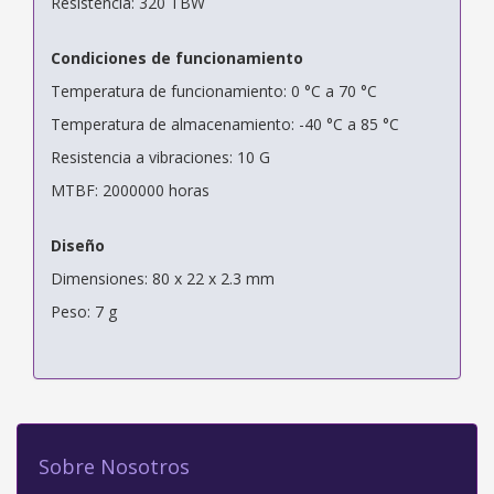
Resistencia: 320 TBW
Condiciones de funcionamiento
Temperatura de funcionamiento: 0 °C a 70 °C
Temperatura de almacenamiento: -40 °C a 85 °C
Resistencia a vibraciones: 10 G
MTBF: 2000000 horas
Diseño
Dimensiones: 80 x 22 x 2.3 mm
Peso: 7 g
Sobre Nosotros