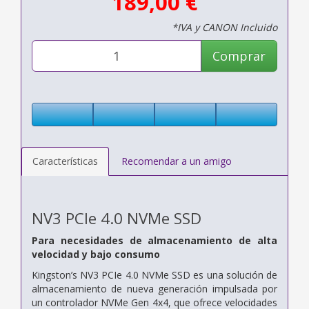
189,00 €
*IVA y CANON Incluido
Comprar
Características
Recomendar a un amigo
NV3 PCIe 4.0 NVMe SSD
Para necesidades de almacenamiento de alta
velocidad y bajo consumo
Kingston’s NV3 PCIe 4.0 NVMe SSD es una solución de
almacenamiento de nueva generación impulsada por
un controlador NVMe Gen 4x4, que ofrece velocidades