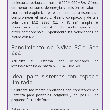
de lectura/escritura de hasta 6.000/4.000MB/s. Ofrece
un menor consumo de energía y emisión de calor, lo
cual permite optimizar el rendimiento de tu sistema sin
comprometer el valor. El diseño compacto y de una
sola cara M.2 2280 (22 × 80mm) amplía el
almacenamiento hasta 4TB, ahorrando espacio para
otros componentes. Experimenta las velocidades de
NVMe con NV3.
Rendimiento de NVMe PCIe Gen
4x4
Actualiza tu sistema con velocidades de
lectura/escritura de hasta 6.000/4.000MB/s.
Ideal para sistemas con espacio
limitado
Se integra fácilmente en diseños con conectores M.2.
Perfecta para portátiles delgados y equipos PC de
pequeño factor de forma.