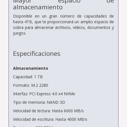
Mayor espacio de
almacenamiento
Disponible en un gran número de capacidades de
hasta 4TB, que te proporcionará un amplio espacio de
sobra para almacenar archivos, vídeos, documentos y
juegos.
Especificaciones
Almacenamiento
Capacidad: 1 TB
Formato: M.2 2280
Interfaz: PCI Express 4.0 x4 NVMe
Tipo de memoria: NAND 3D
Velocidad de lectura: Hasta 6000 MB/s
Velocidad de escritura: Hasta 4000 MB/s