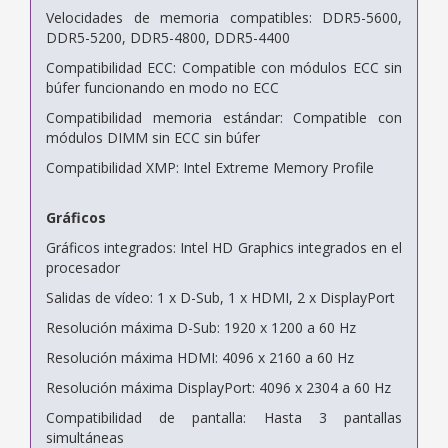
Velocidades de memoria compatibles: DDR5-5600,
DDR5-5200, DDR5-4800, DDR5-4400
Compatibilidad ECC: Compatible con módulos ECC sin
búfer funcionando en modo no ECC
Compatibilidad memoria estándar: Compatible con
módulos DIMM sin ECC sin búfer
Compatibilidad XMP: Intel Extreme Memory Profile
Gráficos
Gráficos integrados: Intel HD Graphics integrados en el
procesador
Salidas de vídeo: 1 x D-Sub, 1 x HDMI, 2 x DisplayPort
Resolución máxima D-Sub: 1920 x 1200 a 60 Hz
Resolución máxima HDMI: 4096 x 2160 a 60 Hz
Resolución máxima DisplayPort: 4096 x 2304 a 60 Hz
Compatibilidad de pantalla: Hasta 3 pantallas
simultáneas