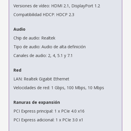
Versiones de vídeo: HDMI 2.1, DisplayPort 1.2
Compatibilidad HDCP: HDCP 2.3
Audio
Chip de audio: Realtek
Tipo de audio: Audio de alta definición
Canales de audio: 2, 4, 5.1 y 7.1
Red
LAN: Realtek Gigabit Ethernet
Velocidades de red: 1 Gbps, 100 Mbps, 10 Mbps
Ranuras de expansión
PCI Express principal: 1 x PCIe 4.0 x16
PCI Express adicional: 1 x PCIe 3.0 x1