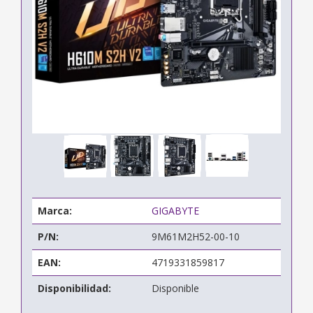
Marca:
GIGABYTE
P/N:
9M61M2H52-00-10
EAN:
4719331859817
Disponibilidad:
Disponible