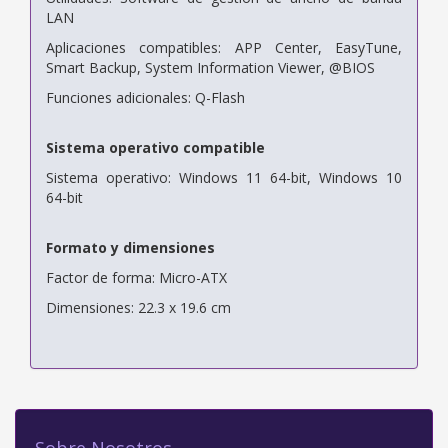
LAN
Aplicaciones compatibles: APP Center, EasyTune,
Smart Backup, System Information Viewer, @BIOS
Funciones adicionales: Q-Flash
Sistema operativo compatible
Sistema operativo: Windows 11 64-bit, Windows 10
64-bit
Formato y dimensiones
Factor de forma: Micro-ATX
Dimensiones: 22.3 x 19.6 cm
Sobre Nosotros