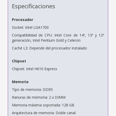
Especificaciones
Procesador
Socket: Intel LGA1700
Compatibilidad de CPU: Intel Core de 14ª, 13ª y 12ª
generación, Intel Pentium Gold y Celeron
Caché L3: Depende del procesador instalado
Chipset
Chipset: Intel H610 Express
Memoria
Tipo de memoria: DDR5
Ranuras de memoria: 2 x DIMM
Memoria máxima soportada: 128 GB
Arquitectura de memoria: Doble canal