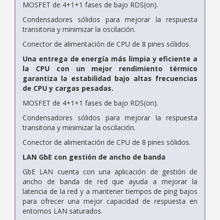
MOSFET de 4+1+1 fases de bajo RDS(on).
Condensadores sólidos para mejorar la respuesta
transitoria y minimizar la oscilación.
Conector de alimentación de CPU de 8 pines sólidos.
Una entrega de energía más limpia y eficiente a
la CPU con un mejor rendimiento térmico
garantiza la estabilidad bajo altas frecuencias
de CPU y cargas pesadas.
MOSFET de 4+1+1 fases de bajo RDS(on).
Condensadores sólidos para mejorar la respuesta
transitoria y minimizar la oscilación.
Conector de alimentación de CPU de 8 pines sólidos.
LAN GbE con gestión de ancho de banda
GbE LAN cuenta con una aplicación de gestión de
ancho de banda de red que ayuda a mejorar la
latencia de la red y a mantener tiempos de ping bajos
para ofrecer una mejor capacidad de respuesta en
entornos LAN saturados.