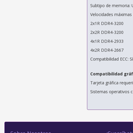
Subtipo de memoria
Velocidades máximas
2x1R DDR4-3200
2x2R DDR4-3200
4x1R DDR4-2933
4x2R DDR4-2667
Compatibilidad ECC: Sí
Compatibilidad gráf
Tarjeta gráfica requeri
Sistemas operativos c