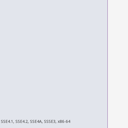
SSE4.1, SSE4.2, SSE4A, SSSE3, x86-64