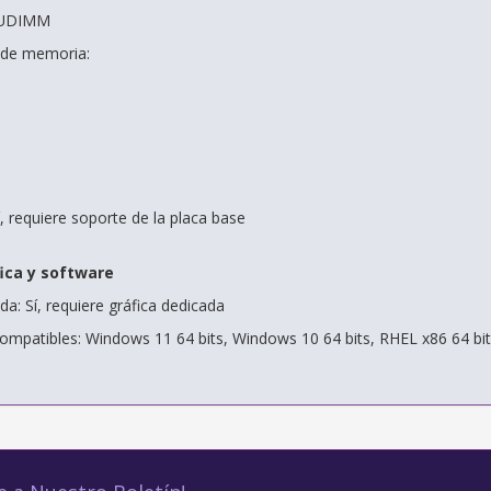
: UDIMM
 de memoria:
, requiere soporte de la placa base
ica y software
da: Sí, requiere gráfica dedicada
ompatibles: Windows 11 64 bits, Windows 10 64 bits, RHEL x86 64 bit