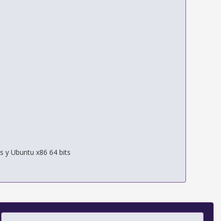
s y Ubuntu x86 64 bits