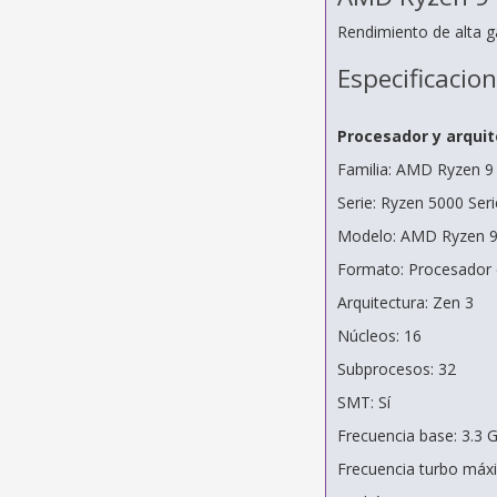
Rendimiento de alta 
Especificacio
Procesador y arqui
Familia: AMD Ryzen 9
Serie: Ryzen 5000 Seri
Modelo: AMD Ryzen 
Formato: Procesador 
Arquitectura: Zen 3
Núcleos: 16
Subprocesos: 32
SMT: Sí
Frecuencia base: 3.3 
Frecuencia turbo máx